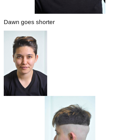
Dawn goes shorter