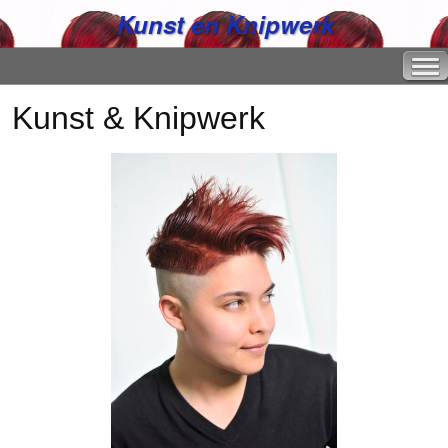
Kunst en Knipwerk
Kunst & Knipwerk