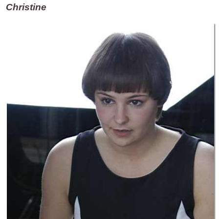
Christine