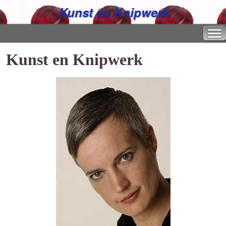
Kunst en Knipwerk
Kunst en Knipwerk