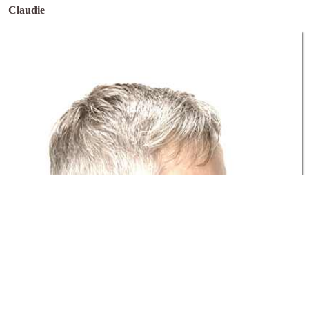
Claudie