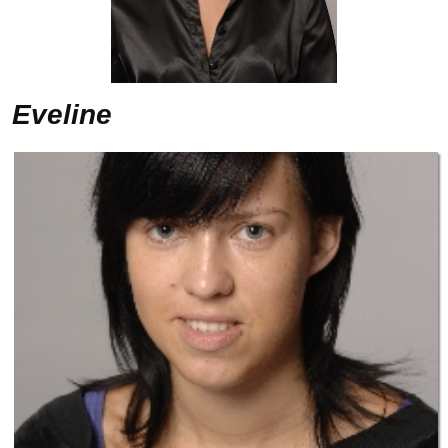
Eveline