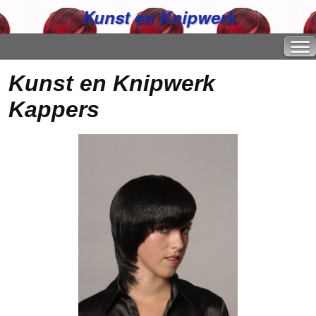
Kunst en Knipwerk
Kunst en Knipwerk
Kappers