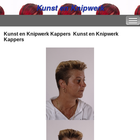
Kunst en Knipwerk
Kunst en Knipwerk Kappers
Kunst en Knipwerk
Kappers