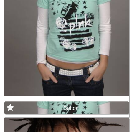
Button