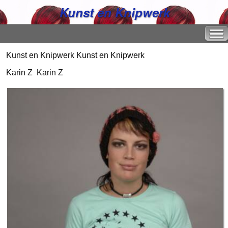
Kunst en Knipwerk
Kunst en Knipwerk
Kunst en Knipwerk
Karin Z
Karin Z